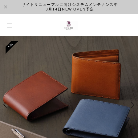
サイトリニューアルに向けシステムメンテナンス中
3月14日NEW OPEN予定