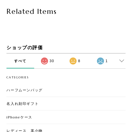
Related Items
ショップの評価
すべて
30
8
1
CATEGORIES
ハーフムーンバッグ
名入れ刻印ギフト
iPhoneケース
レディース 革小物