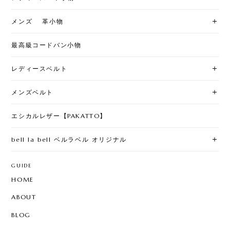
メンズ 革小物
最高級コードバン小物
レディースベルト
メンズベルト
エシカルレザー【PAKATTO】
bell la bell ベルラベル オリジナル
GUIDE
HOME
ABOUT
BLOG