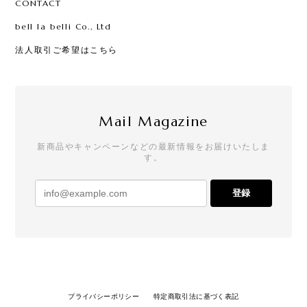
CONTACT
bell la belli Co., Ltd
法人取引ご希望はこちら
Mail Magazine
新商品やキャンペーンなどの最新情報をお届けいたしま
す。
登録
プライバシーポリシー
特定商取引法に基づく表記