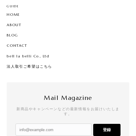
GUIDE
HOME
ABOUT
BLOG
CONTACT
bell la belli Co., Ltd
法人取引ご希望はこちら
Mail Magazine
新商品やキャンペーンなどの最新情報をお届けいたしま
す。
登録