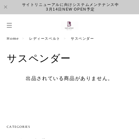
サイトリニューアルに向けシステムメンテナンス中
3月14日NEW OPEN予定
Home
レディースベルト
サスペンダー
サスペンダー
出品されている商品がありません。
CATEGORIES