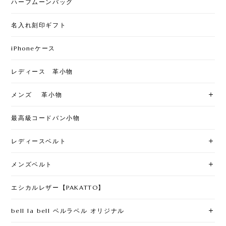
ハーフムーンバッグ
名入れ刻印ギフト
iPhoneケース
レディース 革小物
メンズ 革小物
最高級コードバン小物
レディースベルト
メンズベルト
エシカルレザー【PAKATTO】
bell la bell ベルラベル オリジナル