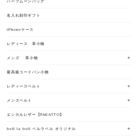
ハーフムーンバッグ
名入れ刻印ギフト
iPhoneケース
レディース 革小物
メンズ 革小物
最高級コードバン小物
レディースベルト
メンズベルト
エシカルレザー【PAKATTO】
bell la bell ベルラベル オリジナル