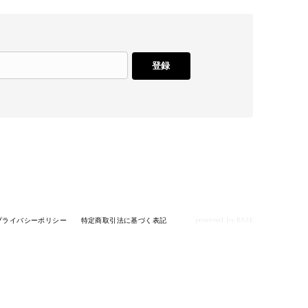
登録
powered by BASE
プライバシーポリシー
特定商取引法に基づく表記