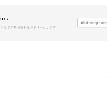
zine
ーンなどの最新情報をお届けいたします。