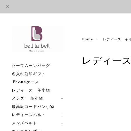
Home
レディース 革
レディー
ハーフムーンバッグ
名入れ刻印ギフト
iPhoneケース
レディース 革小物
メンズ 革小物
最高級コードバン小物
レディースベルト
メンズベルト