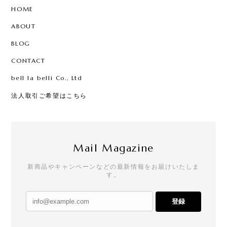
HOME
ABOUT
BLOG
CONTACT
bell la belli Co., Ltd
法人取引ご希望はこちら
Mail Magazine
新商品やキャンペーンなどの最新情報をお届けいたしま
す。
登録