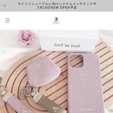
サイトリニューアルに向けシステムメンテナンス中
3月14日NEW OPEN予定