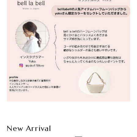
New Arrival