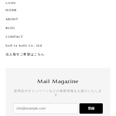
GUIDE
HOME
ABOUT
BLOG
CONTACT
bell la belli Co., Ltd
法人取引ご希望はこちら
Mail Magazine
新商品やキャンペーンなどの最新情報をお届けいたしま
す。
登録