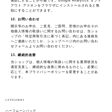
無効にすることが可能です。Google Analytics オプト
アウト アドオンをブラウザにインストールされると無
効にすることができます。
12. お問い合わせ
開示等のお申出、ご意見、ご質問、苦情のお申出その
他個人情報の取扱いに関するお問い合わせは、当ショ
ップの「特定商取引法に基づく表記」内にある連絡先
へご連絡いただくか、ショップページ内のお問い合わ
せフォームよりお問い合わせください。
13. 継続的改善
当ショップは、個人情報の取扱いに関する運用状況を
適宜見直し、継続的な改善に努めるものとし、必要に
応じて、本プライバシーポリシーを変更することがあ
ります。
CATEGORIES
ハーフムーンバッグ