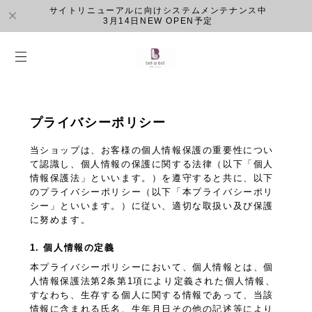
サイトリニューアルに向けシステムメンテナンス中
3月14日NEW OPEN予定
プライバシーポリシー
当ショップは、お客様の個人情報保護の重要性につい
て認識し、個人情報の保護に関する法律（以下「個人
情報保護法」といいます。）を遵守すると共に、以下
のプライバシーポリシー（以下「本プライバシーポリ
シー」といいます。）に従い、適切な取扱い及び保護
に努めます。
1. 個人情報の定義
本プライバシーポリシーにおいて、個人情報とは、個
人情報保護法第2条第1項により定義された個人情報、
すなわち、生存する個人に関する情報であって、当該
情報に含まれる氏名、生年月日その他の記述等により