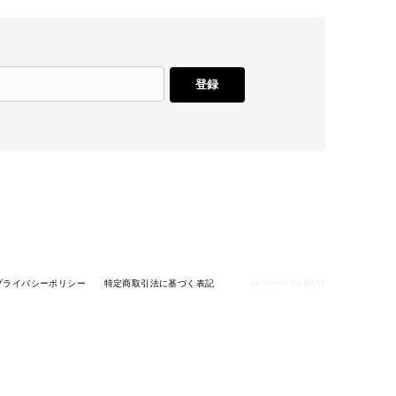
登録
powered by BASE
プライバシーポリシー
特定商取引法に基づく表記