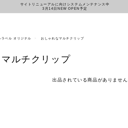
サイトリニューアルに向けシステムメンテナンス中
3月14日NEW OPEN予定
l ベルラベル オリジナル
おしゃれなマルチクリップ
なマルチクリップ
出品されている商品がありません