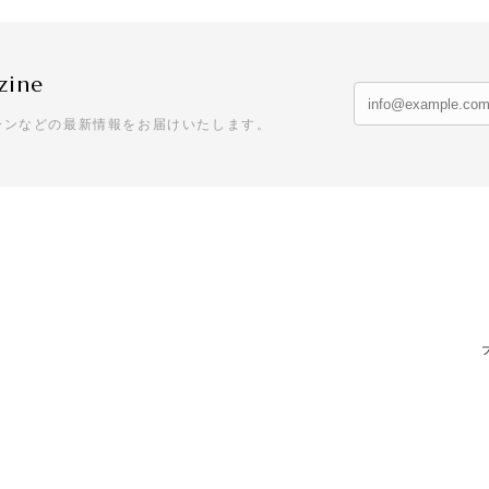
zine
ーンなどの最新情報をお届けいたします。