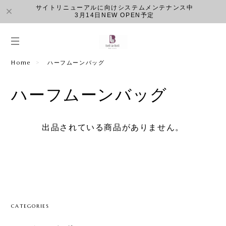
サイトリニューアルに向けシステムメンテナンス中
3月14日NEW OPEN予定
Home
ハーフムーンバッグ
ハーフムーンバッグ
出品されている商品がありません。
CATEGORIES