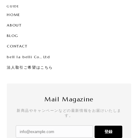
GUIDE
HOME
ABOUT
BLOG
CONTACT
bell la belli Co., Ltd
法人取引ご希望はこちら
Mail Magazine
新商品やキャンペーンなどの最新情報をお届けいたしま
す。
登録