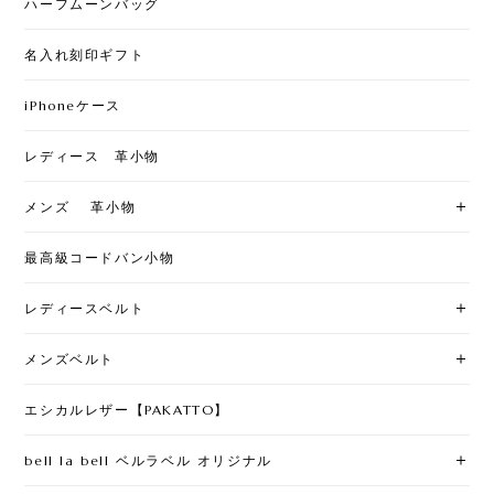
ハーフムーンバッグ
名入れ刻印ギフト
iPhoneケース
レディース 革小物
メンズ 革小物
最高級コードバン小物
レディースベルト
メンズベルト
エシカルレザー【PAKATTO】
bell la bell ベルラベル オリジナル