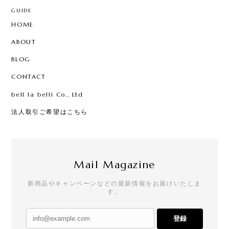
GUIDE
HOME
ABOUT
BLOG
CONTACT
bell la belli Co., Ltd
法人取引ご希望はこちら
Mail Magazine
新商品やキャンペーンなどの最新情報をお届けいたしま
す。
登録