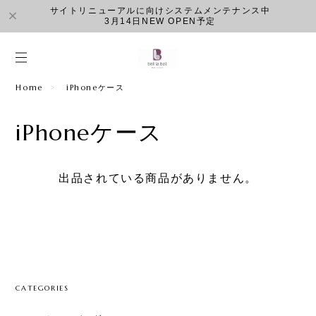
サイトリニューアルに向けシステムメンテナンス中
3月14日NEW OPEN予定
Home
iPhoneケース
iPhoneケース
出品されている商品がありません。
CATEGORIES