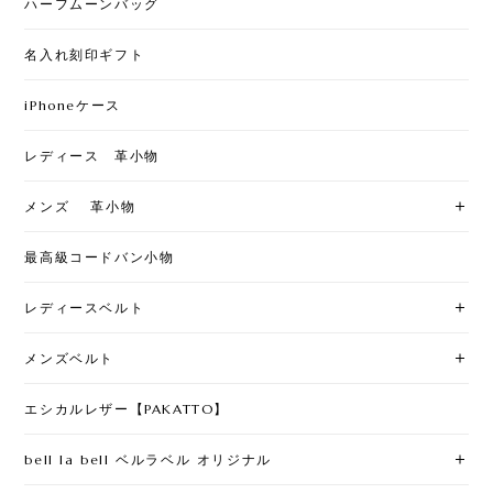
ハーフムーンバッグ
名入れ刻印ギフト
iPhoneケース
レディース 革小物
メンズ 革小物
最高級コードバン小物
レディースベルト
メンズベルト
エシカルレザー【PAKATTO】
bell la bell ベルラベル オリジナル